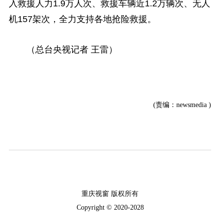
入救援人力1.9万人次、救援车辆近1.2万辆次、无人
机157架次，全力支持各地抢险救援。
（总台央视记者 王雷）
(责编：newsmedia )
重庆视窗 版权所有
Copyright © 2020-2028