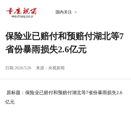
国内关注
>
保险业已赔付和预赔付湖北等7
省份暴雨损失2.6亿元
日期:2026/5/26 来源：
央视新闻
原标题：保险业已赔付和预赔付湖北等7省份暴雨损失2.6
亿元