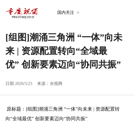
国内关注
>
[组图]
潮涌三角洲 “一体”向未
来 | 资源配置转向“全域最
优” 创新要素迈向“协同共振”
日期:2026/5/23 来源：
央视网
原标题：
[组图]
潮涌三角洲 “一体”向未来 | 资源配置转
向“全域最优” 创新要素迈向“协同共振”