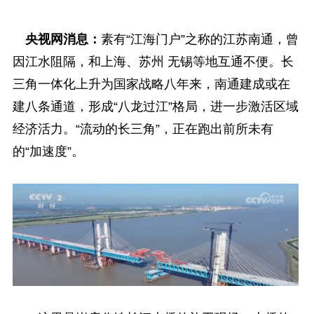
央视网消息：
素有“江海门户”之称的江苏南通，曾
因江水阻隔，和上海、苏州 无锡等地互通不便。长
三角一体化上升为国家战略八年来，南通建成或在
建八条通道，形成“八龙过江”格局，进一步激活区域
经济活力。“流动的长三角”，正在跑出前所未有
的“加速度”。