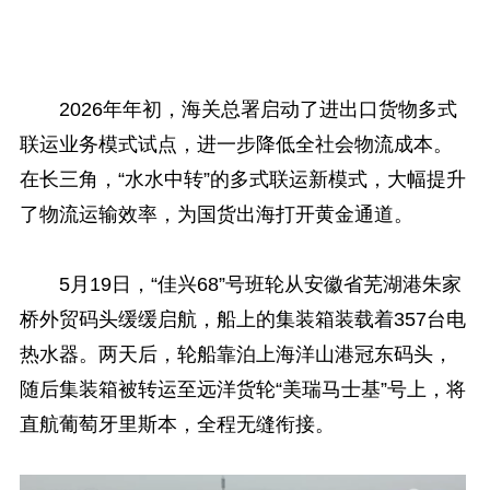
2026年年初，海关总署启动了进出口货物多式
联运业务模式试点，进一步降低全社会物流成本。
在长三角，“水水中转”的多式联运新模式，大幅提升
了物流运输效率，为国货出海打开黄金通道。
5月19日，“佳兴68”号班轮从安徽省芜湖港朱家
桥外贸码头缓缓启航，船上的集装箱装载着357台电
热水器。两天后，轮船靠泊上海洋山港冠东码头，
随后集装箱被转运至远洋货轮“美瑞马士基”号上，将
直航葡萄牙里斯本，全程无缝衔接。