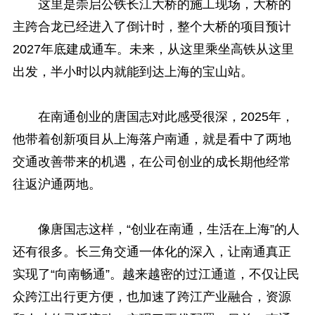
这里是崇启公铁长江大桥的施工现场，大桥的
主跨合龙已经进入了倒计时，整个大桥的项目预计
2027年底建成通车。未来，从这里乘坐高铁从这里
出发，半小时以内就能到达上海的宝山站。
在南通创业的唐国志对此感受很深，2025年，
他带着创新项目从上海落户南通，就是看中了两地
交通改善带来的机遇，在公司创业的成长期他经常
往返沪通两地。
像唐国志这样，“创业在南通，生活在上海”的人
还有很多。长三角交通一体化的深入，让南通真正
实现了“向南畅通”。越来越密的过江通道，不仅让民
众跨江出行更方便，也加速了跨江产业融合，资源