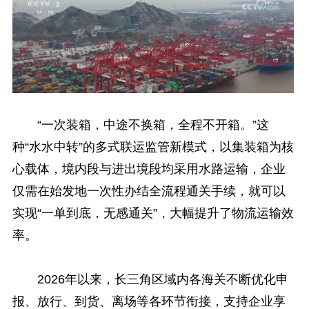
“一次装箱，中途不换箱，全程不开箱。”这
种“水水中转”的多式联运监管新模式，以集装箱为核
心载体，境内段与进出境段均采用水路运输，企业
仅需在始发地一次性办结全流程通关手续，就可以
实现“一单到底，无感通关”，大幅提升了物流运输效
率。
2026年以来，长三角区域内各海关不断优化申
报、放行、到货、离场等各环节衔接，支持企业享