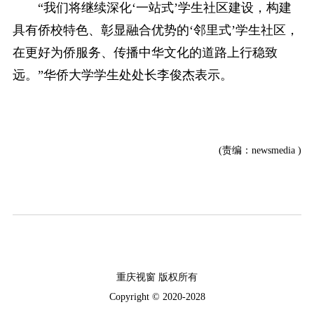
“我们将继续深化‘一站式’学生社区建设，构建
具有侨校特色、彰显融合优势的‘邻里式’学生社区，
在更好为侨服务、传播中华文化的道路上行稳致
远。”华侨大学学生处处长李俊杰表示。
(责编：newsmedia )
重庆视窗 版权所有
Copyright © 2020-2028