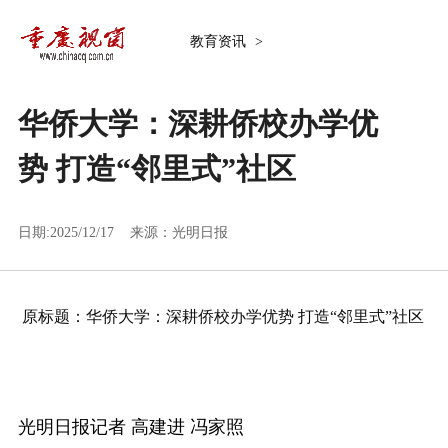
教育资讯
>
华侨大学：深耕侨校办学优
势 打造“邻里式”社区
日期:2025/12/17 来源：
光明日报
原标题：华侨大学：深耕侨校办学优势 打造“邻里式”社区
光明日报记者 高建进 冯家照