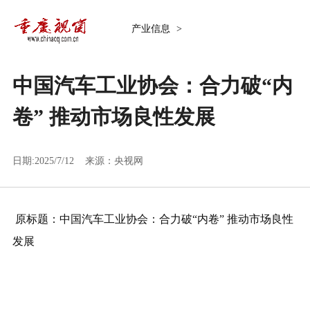
产业信息
>
中国汽车工业协会：合力破“内
卷” 推动市场良性发展
日期:2025/7/12 来源：
央视网
原标题：中国汽车工业协会：合力破“内卷” 推动市场良性
发展