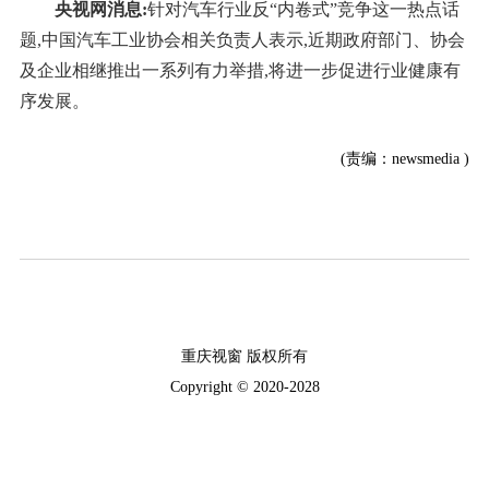
央视网消息:
针对汽车行业反“内卷式”竞争这一热点话
题,中国汽车工业协会相关负责人表示,近期政府部门、协会
及企业相继推出一系列有力举措,将进一步促进行业健康有
序发展。
(责编：newsmedia )
重庆视窗 版权所有
Copyright © 2020-2028