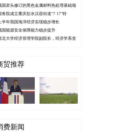
我国牵头修订的黑色金属材料热处理基础领
国务院成立重庆彭水汉葭街道“7·17”特
上半年我国海洋经济实现稳步增长
我国能源安全保障能力稳步提升
西北大学经济管理学院副院长，经济学系党
商贸推荐
消费新闻