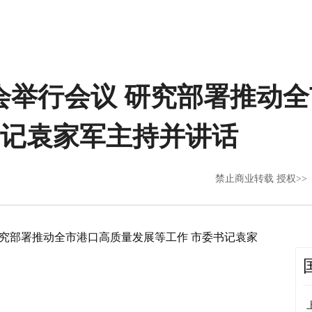
会举行会议 研究部署推动
书记袁家军主持并讲话
禁止商业转载 授权>>
研究部署推动全市港口高质量发展等工作 市委书记袁家