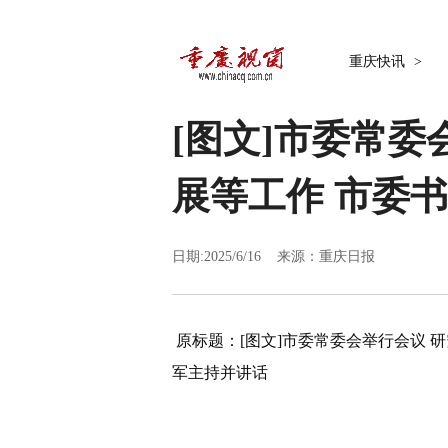
重庆快讯
>
[图文]
市委常委
展等工作 市委
日期:2025/6/16 来源：
重庆日报
原标题：
[图文]
市委常委会举行会议 
军主持并讲话