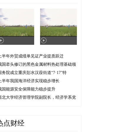
>
上半年外贸成绩单见证产业提质跃迁
我国牵头修订的黑色金属材料热处理基础领
国务院成立重庆彭水汉葭街道“7·17”特
上半年我国海洋经济实现稳步增长
我国能源安全保障能力稳步提升
西北大学经济管理学院副院长，经济学系党
热点财经