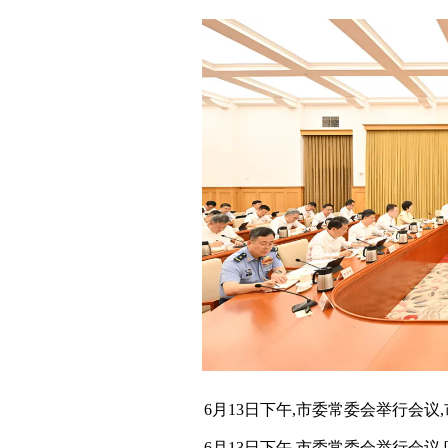
6月13日下午,市委常委会举行会议
6月13日下午,市委常委会举行会