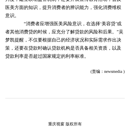
医美方面的知识，提升消费者的辨识能力，强化消费维权
意识。
“消费者应增强医美风险意识，在选择‘美容贷’或
者其他消费贷的时候，应充分了解贷款的风险和后果。”吴
梦凯提醒，不仅要根据自己的经济状况和实际需求作出决
策，还要在贷款时确认贷款机构是否具备相关资质，以及
贷款利率是否超过国家规定的利率标准。
(责编：newsmedia )
重庆视窗 版权所有