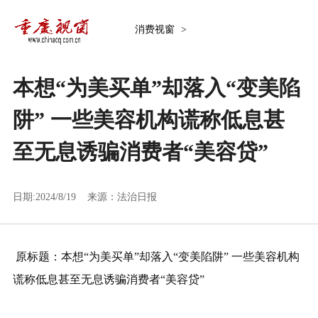
消费视窗
>
本想“为美买单”却落入“变美陷
阱” 一些美容机构谎称低息甚
至无息诱骗消费者“美容贷”
日期:2024/8/19 来源：
法治日报
原标题：本想“为美买单”却落入“变美陷阱” 一些美容机构
谎称低息甚至无息诱骗消费者“美容贷”