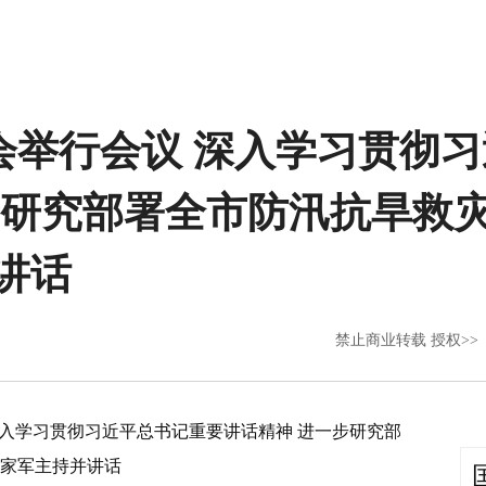
会举行会议 深入学习贯彻
步研究部署全市防汛抗旱救灾
讲话
禁止商业转载 授权>>
深入学习贯彻习近平总书记重要讲话精神 进一步研究部
袁家军主持并讲话