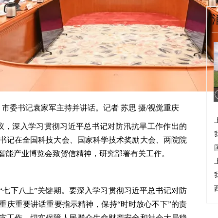
>
，市委书记袁家军主持并讲话。记者 苏思 摄/视觉重庆
会议，深入学习贯彻习近平总书记对防汛抗旱工作作出的
书记在全国科技大会、国家科学技术奖励大会、两院院
界智能产业博览会致贺信精神，研究部署有关工作。
“七下八上”关键期。要深入学习贯彻习近平总书记对防
重庆重要讲话重要指示精神，保持“时时放心不下”的责
灾工作，切实保障人民群众生命财产安全和社会大局稳