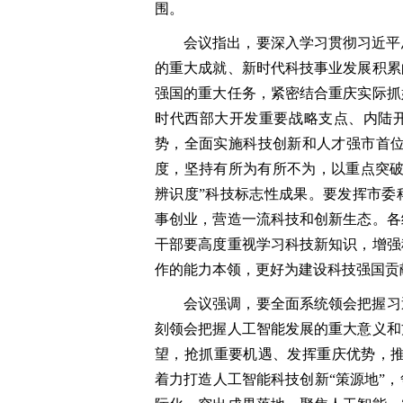
围。
会议指出，要深入学习贯彻习近平
的重大成就、新时代科技事业发展积累
强国的重大任务，紧密结合重庆实际抓
时代西部大开发重要战略支点、内陆开
势，全面实施科技创新和人才强市首位
度，坚持有所为有所不为，以重点突破
辨识度”科技标志性成果。要发挥市委
事创业，营造一流科技和创新生态。各
干部要高度重视学习科技新知识，增强
作的能力本领，更好为建设科技强国贡
会议强调，要全面系统领会把握习
刻领会把握人工智能发展的重大意义和
望，抢抓重要机遇、发挥重庆优势，推动
着力打造人工智能科技创新“策源地”