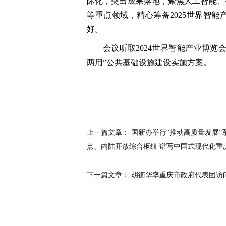
际化，突出成果落地，聚焦人工智能、
等重点领域，精心筹备2025世界智
好。
会议听取2024世界智能产业博
两用”公共基础设施建设实施方案。
上一篇文章：
国新办举行“推动高质量发展”
点、内陆开放综合枢纽 谱写中国式现代化重
下一篇文章：
胡衡华率重庆市政府代表团访