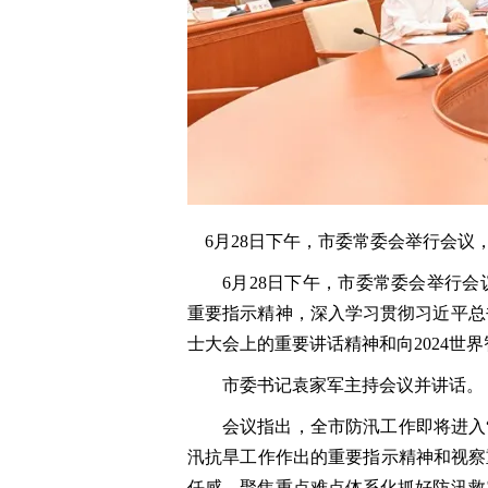
6月28日下午，市委常委会举行会议
6月28日下午，市委常委会举行
重要指示精神，深入学习贯彻习近平总
士大会上的重要讲话精神和向2024世
市委书记袁家军主持会议并讲话。
会议指出，全市防汛工作即将进入
汛抗旱工作作出的重要指示精神和视察
任感，聚焦重点难点体系化抓好防汛救