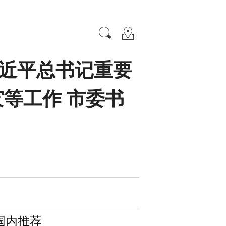
习近平总书记重要
等工作 市委书
国内推荐